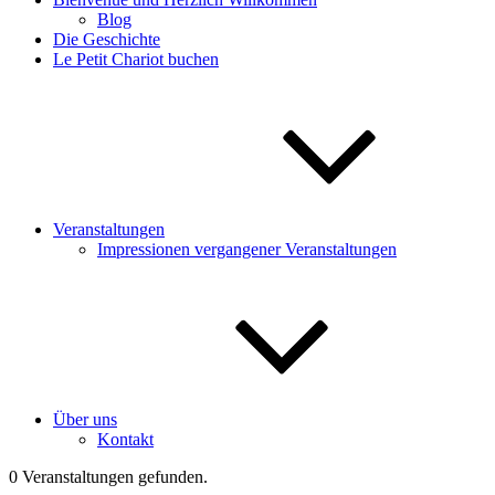
Blog
Die Geschichte
Le Petit Chariot buchen
Veranstaltungen
Impressionen vergangener Veranstaltungen
Über uns
Kontakt
0 Veranstaltungen gefunden.