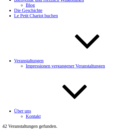
Blog
Die Geschichte
Le Petit Chariot buchen
Veranstaltungen
Impressionen vergangener Veranstaltungen
Über uns
Kontakt
42 Veranstaltungen gefunden.